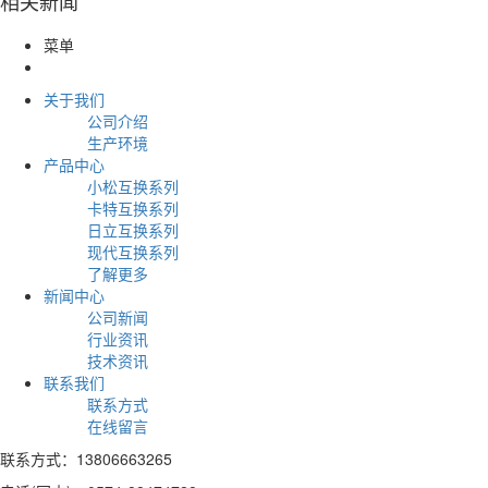
相关新闻
菜单
关于我们
公司介绍
生产环境
产品中心
小松互换系列
卡特互换系列
日立互换系列
现代互换系列
了解更多
新闻中心
公司新闻
行业资讯
技术资讯
联系我们
联系方式
在线留言
联系方式：13806663265