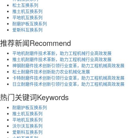
松土互换系列
推土机互换系列
平地机互换系列
耐磨护板互换系列
爱斯科互换系列
推荐新闻
Recommend
平地机耐磨件技术革新，助力工程机械行业高效发展
推土机耐磨件技术革新，助力工程机械行业高效发展
神钢耐磨件技术创新引领行业变革，助力工程机械高效发展
松土耐磨件技术创新助力农业机械化发展
卡特耐磨件技术创新引领行业变革，助力工程机械高效发展
日立耐磨件技术创新引领行业变革，助力工程机械高效发展
热门关键词
Keywords
耐磨护板互换系列
推土机互换系列
平地机互换系列
沃尔沃互换系列
爱斯科互换系列
小松互换系列