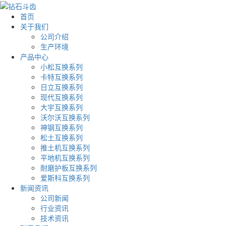
首页
关于我们
公司介绍
生产环境
产品中心
小松互换系列
卡特互换系列
日立互换系列
现代互换系列
大宇互换系列
沃尔沃互换系列
神钢互换系列
松土互换系列
推土机互换系列
平地机互换系列
耐磨护板互换系列
爱斯科互换系列
新闻资讯
公司新闻
行业资讯
技术资讯