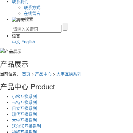
联系我们
联系方式
在线留言
搜索
语言
中文
English
产品展示
当前位置：
首页
>
产品中心
>
大宇互换系列
产品中心
Product
小松互换系列
卡特互换系列
日立互换系列
现代互换系列
大宇互换系列
沃尔沃互换系列
神钢互换系列