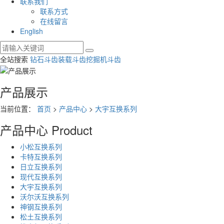
联系我们
联系方式
在线留言
English
全站搜索
钻石斗齿
装载斗齿
挖掘机斗齿
产品展示
当前位置：
首页
>
产品中心
>
大宇互换系列
产品中心
Product
小松互换系列
卡特互换系列
日立互换系列
现代互换系列
大宇互换系列
沃尔沃互换系列
神钢互换系列
松土互换系列