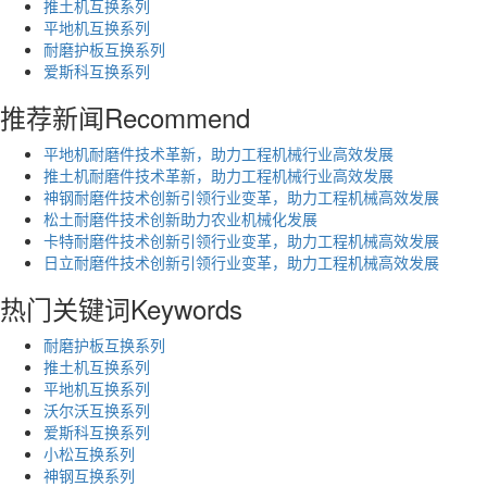
推土机互换系列
平地机互换系列
耐磨护板互换系列
爱斯科互换系列
推荐新闻
Recommend
平地机耐磨件技术革新，助力工程机械行业高效发展
推土机耐磨件技术革新，助力工程机械行业高效发展
神钢耐磨件技术创新引领行业变革，助力工程机械高效发展
松土耐磨件技术创新助力农业机械化发展
卡特耐磨件技术创新引领行业变革，助力工程机械高效发展
日立耐磨件技术创新引领行业变革，助力工程机械高效发展
热门关键词
Keywords
耐磨护板互换系列
推土机互换系列
平地机互换系列
沃尔沃互换系列
爱斯科互换系列
小松互换系列
神钢互换系列