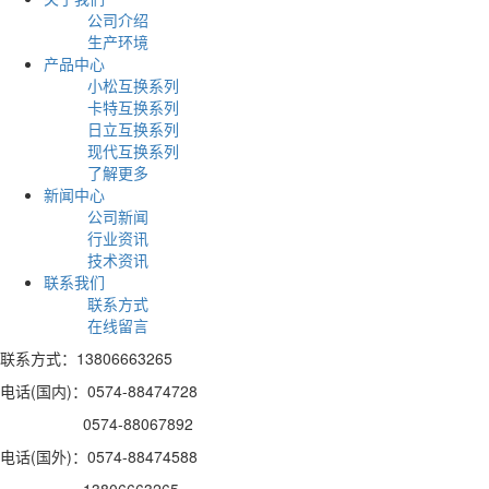
公司介绍
生产环境
产品中心
小松互换系列
卡特互换系列
日立互换系列
现代互换系列
了解更多
新闻中心
公司新闻
行业资讯
技术资讯
联系我们
联系方式
在线留言
联系方式：13806663265
电话(国内)：0574-88474728
0574-88067892
电话(国外)：0574-88474588
13806663265