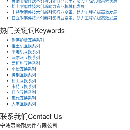
神钢耐磨件技术创新引领行业变革，助力工程机械高效发展
松土耐磨件技术创新助力农业机械化发展
卡特耐磨件技术创新引领行业变革，助力工程机械高效发展
日立耐磨件技术创新引领行业变革，助力工程机械高效发展
热门关键词
Keywords
耐磨护板互换系列
推土机互换系列
平地机互换系列
沃尔沃互换系列
爱斯科互换系列
小松互换系列
神钢互换系列
松土互换系列
卡特互换系列
日立互换系列
现代互换系列
大宇互换系列
联系我们
Contact Us
宁波灵峰耐磨件有限公司