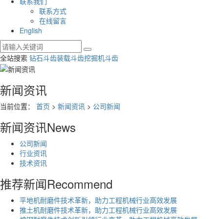
联系我们
联系方式
在线留言
English
全站搜索
钻石斗齿
装载斗齿
挖掘机斗齿
新闻资讯
当前位置：
首页
>
新闻资讯
>
公司新闻
新闻资讯
News
公司新闻
行业资讯
技术资讯
推荐新闻
Recommend
平地机耐磨件技术革新，助力工程机械行业高效发展
推土机耐磨件技术革新，助力工程机械行业高效发展