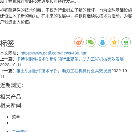
动工程机械行业的技术进步和可持续发展。
神钢耐磨件的技术创新，不仅为行业树立了新的标杆，也为全球基础设施
建设注入了新的动力。在未来的发展中，神钢将继续以技术为驱动，为客
户创造更大价值。
标签
本文网址：
https://www.getlf.com/news/430.html
上一篇：
卡特耐磨件技术创新引领行业变革，助力工程机械高效发展
2022-10-11
下一篇：
推土机耐磨件技术革新，助力工程机械行业高效发展
2022-10-
11
近期浏览：
相关产品
相关新闻
菜单
关于我们