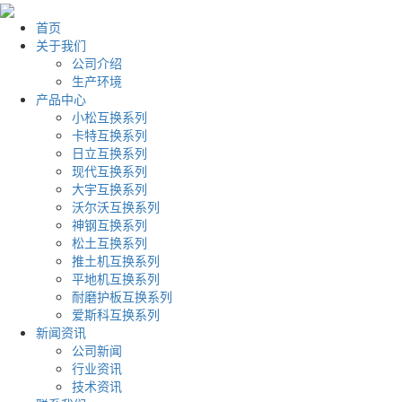
首页
关于我们
公司介绍
生产环境
产品中心
小松互换系列
卡特互换系列
日立互换系列
现代互换系列
大宇互换系列
沃尔沃互换系列
神钢互换系列
松土互换系列
推土机互换系列
平地机互换系列
耐磨护板互换系列
爱斯科互换系列
新闻资讯
公司新闻
行业资讯
技术资讯