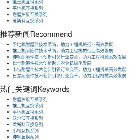
推土机互换系列
平地机互换系列
耐磨护板互换系列
爱斯科互换系列
推荐新闻
Recommend
平地机耐磨件技术革新，助力工程机械行业高效发展
推土机耐磨件技术革新，助力工程机械行业高效发展
神钢耐磨件技术创新引领行业变革，助力工程机械高效发展
松土耐磨件技术创新助力农业机械化发展
卡特耐磨件技术创新引领行业变革，助力工程机械高效发展
日立耐磨件技术创新引领行业变革，助力工程机械高效发展
热门关键词
Keywords
耐磨护板互换系列
推土机互换系列
平地机互换系列
沃尔沃互换系列
爱斯科互换系列
小松互换系列
神钢互换系列