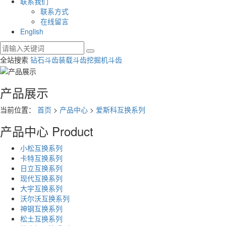
联系我们
联系方式
在线留言
English
全站搜索
钻石斗齿
装载斗齿
挖掘机斗齿
产品展示
当前位置：
首页
>
产品中心
>
爱斯科互换系列
产品中心
Product
小松互换系列
卡特互换系列
日立互换系列
现代互换系列
大宇互换系列
沃尔沃互换系列
神钢互换系列
松土互换系列