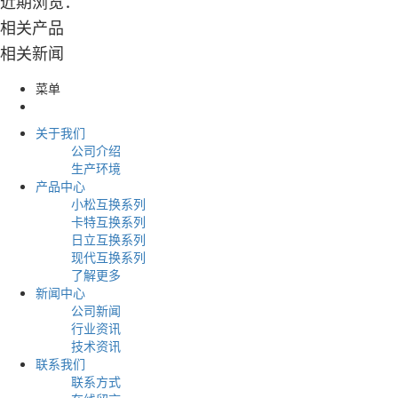
近期浏览：
相关产品
相关新闻
菜单
关于我们
公司介绍
生产环境
产品中心
小松互换系列
卡特互换系列
日立互换系列
现代互换系列
了解更多
新闻中心
公司新闻
行业资讯
技术资讯
联系我们
联系方式