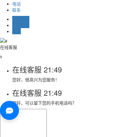
电话
联系
在线留言
在线客服
TOP
在线客服
x
在线客服
21:49
您好，很高兴为您服务！
在线客服
21:49
您好，可以留下您的手机电话吗？