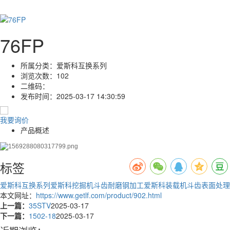
76FP
所属分类：
爱斯科互换系列
浏览次数：
102
二维码：
发布时间：
2025-03-17 14:30:59
我要询价
产品概述
标签
爱斯科互换系列
爱斯科挖掘机斗齿耐磨钢加工
爱斯科装载机斗齿表面处理
本文网址：
https://www.getlf.com/product/902.html
上一篇：
35STV
2025-03-17
下一篇：
1502-18
2025-03-17