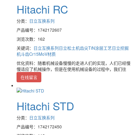
Hitachi RC
分类：
日立互换系列
产品编号：1742172607
浏览次数：162
关键词：
日立互换系列
日立松土机齿尖TiN涂层工艺
日立挖掘
机斗齿Cr15MoV材质
优化资料：随着机械设备慢慢的走进人们的实现，人们已经慢
慢适应了机械操作，但是在使用机械设备的过程中，我们往
在线留言
Hitachi STD
分类：
日立互换系列
产品编号：1742172450