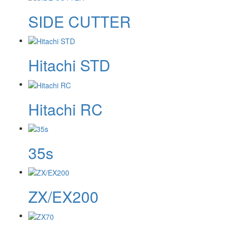
SIDE CUTTER
Hitachi STD
Hitachi RC
35s
ZX/EX200