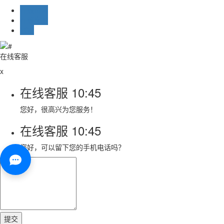
在线留言
在线客服
TOP
在线客服
x
在线客服
10:45
您好，很高兴为您服务！
在线客服
10:45
您好，可以留下您的手机电话吗？