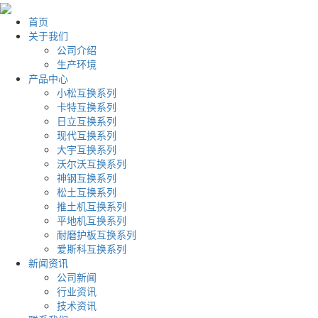
首页
关于我们
公司介绍
生产环境
产品中心
小松互换系列
卡特互换系列
日立互换系列
现代互换系列
大宇互换系列
沃尔沃互换系列
神钢互换系列
松土互换系列
推土机互换系列
平地机互换系列
耐磨护板互换系列
爱斯科互换系列
新闻资讯
公司新闻
行业资讯
技术资讯