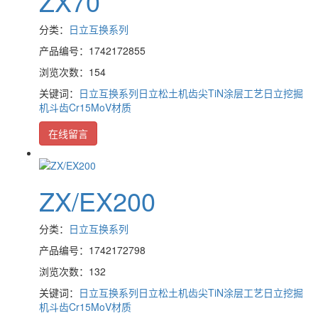
ZX70
分类：
日立互换系列
产品编号：1742172855
浏览次数：154
关键词：
日立互换系列
日立松土机齿尖TiN涂层工艺
日立挖掘
机斗齿Cr15MoV材质
在线留言
ZX/EX200
分类：
日立互换系列
产品编号：1742172798
浏览次数：132
关键词：
日立互换系列
日立松土机齿尖TiN涂层工艺
日立挖掘
机斗齿Cr15MoV材质