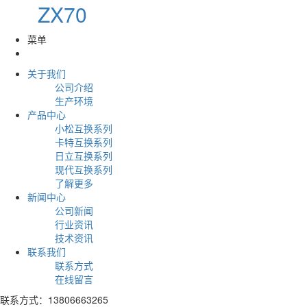
ZX70
菜单
关于我们
公司介绍
生产环境
产品中心
小松互换系列
卡特互换系列
日立互换系列
现代互换系列
了解更多
新闻中心
公司新闻
行业资讯
技术资讯
联系我们
联系方式
在线留言
联系方式：13806663265