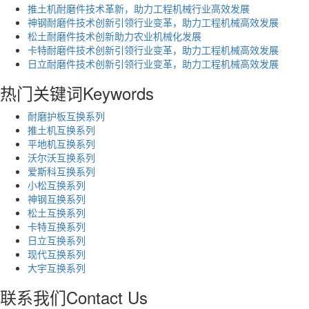
推土机耐磨件技术革新，助力工程机械行业高效发展
神钢耐磨件技术创新引领行业变革，助力工程机械高效发展
松土耐磨件技术创新助力农业机械化发展
卡特耐磨件技术创新引领行业变革，助力工程机械高效发展
日立耐磨件技术创新引领行业变革，助力工程机械高效发展
热门关键词
Keywords
耐磨护板互换系列
推土机互换系列
平地机互换系列
沃尔沃互换系列
爱斯科互换系列
小松互换系列
神钢互换系列
松土互换系列
卡特互换系列
日立互换系列
现代互换系列
大宇互换系列
联系我们
Contact Us