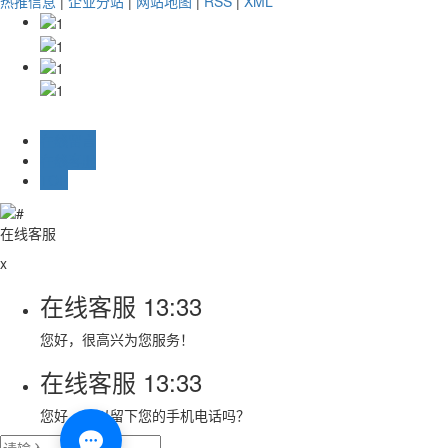
热推信息
|
企业分站
|
网站地图
|
RSS
|
XML
在线留言
在线客服
TOP
在线客服
x
在线客服
13:33
您好，很高兴为您服务！
在线客服
13:33
您好，可以留下您的手机电话吗？