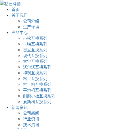
首页
关于我们
公司介绍
生产环境
产品中心
小松互换系列
卡特互换系列
日立互换系列
现代互换系列
大宇互换系列
沃尔沃互换系列
神钢互换系列
松土互换系列
推土机互换系列
平地机互换系列
耐磨护板互换系列
爱斯科互换系列
新闻资讯
公司新闻
行业资讯
技术资讯