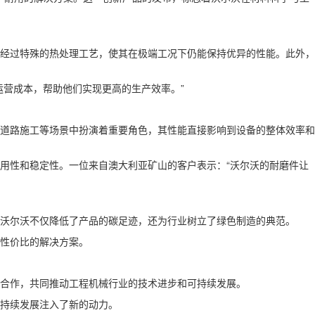
经过特殊的热处理工艺，使其在极端工况下仍能保持优异的性能。此外，
运营成本，帮助他们实现更高的生产效率。”
道路施工等场景中扮演着重要角色，其性能直接影响到设备的整体效率和
用性和稳定性。一位来自澳大利亚矿山的客户表示：“沃尔沃的耐磨件让
沃尔沃不仅降低了产品的碳足迹，还为行业树立了绿色制造的典范。
性价比的解决方案。
合作，共同推动工程机械行业的技术进步和可持续发展。
持续发展注入了新的动力。